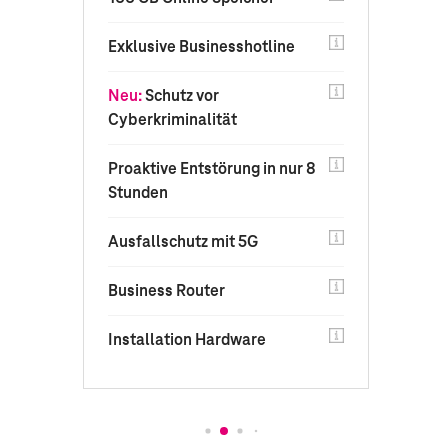
Exklusive Businesshotline
Neu:
Schutz vor
Cyberkriminalität
Proaktive Entstörung in nur 8
Stunden
Ausfallschutz mit 5G
Business Router
Installation Hardware