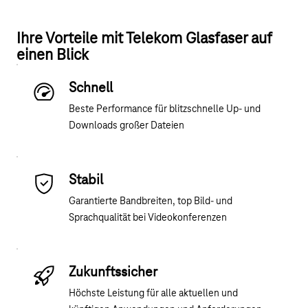
Ihre Vorteile mit Telekom Glasfaser auf
einen Blick
Schnell
Beste Performance für blitzschnelle Up- und
Downloads großer Dateien
Stabil
Garantierte Bandbreiten, top Bild- und
Sprachqualität bei Videokonferenzen
Zukunftssicher
Höchste Leistung für alle aktuellen und