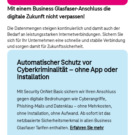
Mit einem Business Glasfaser-Anschluss die
digitale Zukunft nicht verpassen!
Die Datenmengen steigen kontinuierlich und damit auch der
Bedarf an leistungsstarken Internetverbindungen. Sichern Sie
sich für Ihr Unternehmen eine schnelle und stabile Verbindung
und sorgen damit für Zukunftssicherheit.
Automatischer Schutz vor
Cyberkriminalität – ohne App oder
Installation
Mit Security OnNet Basic sichern wir Ihren Anschluss
gegen digitale Bedrohungen wie Cyberangriffe,
Phishing-Mails und Datenklau – ohne Mehrkosten,
ohne Installation, ohne Aufwand. A
b sofort ist das
netzbasierte Sicherheitsmerkmal in allen Business
Glasfaser Tarifen enthalten
.
Erfahren Sie mehr