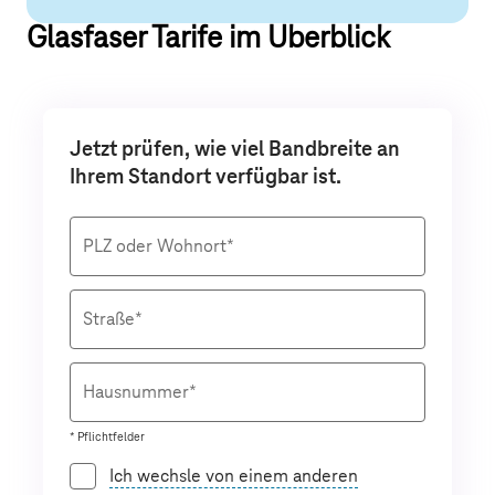
Glasfaser Tarife im Überblick
Jetzt prüfen, wie viel Bandbreite an
Ihrem Standort verfügbar ist.
PLZ oder Wohnort*
Straße*
Hausnummer*
* Pflichtfelder
Ich wechsle von einem anderen