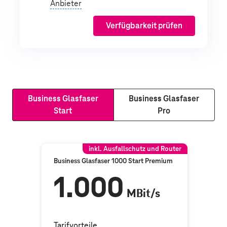
Anbieter
Verfügbarkeit prüfen
Business Glasfaser
Business Glasfaser
Start
Pro
inkl. Ausfallschutz und Router
Business Glasfaser 1000 Start Premium
1.000
MBit/s
Tarifvorteile