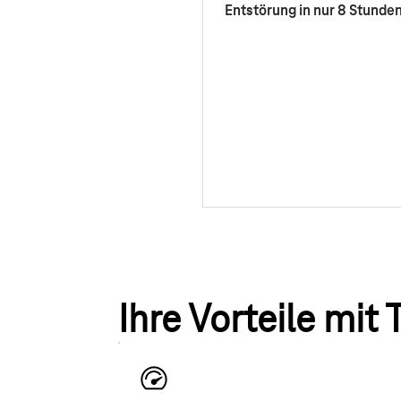
Entstörung in nur 8 Stunde
Ihre Vorteile mit