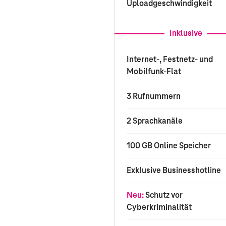
Uploadgeschwindigkeit
Inklusive
Internet-, Festnetz- und
Mobilfunk-Flat
3 Rufnummern
2 Sprachkanäle
100 GB Online Speicher
Exklusive Businesshotline
Neu:
Schutz vor
Cyberkriminalität