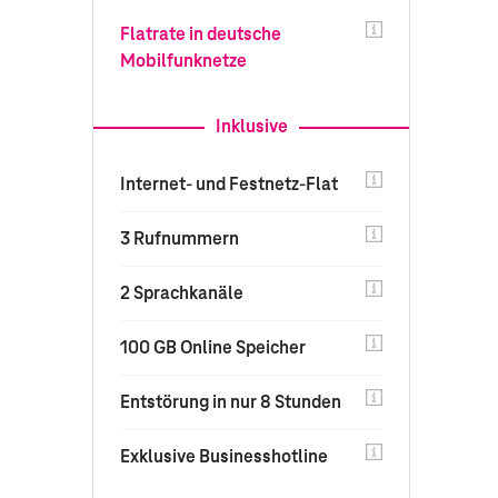
Flatrate in deutsche
Mobilfunknetze
Inklusive
Internet- und Festnetz-Flat
3 Rufnummern
2 Sprachkanäle
100 GB Online Speicher
Entstörung in nur 8 Stunden
Exklusive Businesshotline