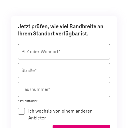
Jetzt prüfen, wie viel Bandbreite an
Ihrem Standort verfügbar ist.
PLZ oder Wohnort*
Straße*
Hausnummer*
* Pflichtfelder
Ich wechsle von einem anderen
Anbieter