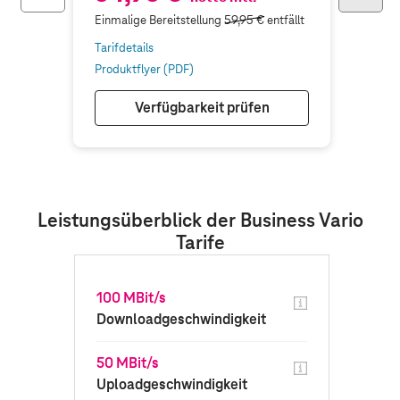
Einmalige Bereitstellung
59,95 €
entfällt
Tarifdetails
Produktflyer (PDF)
Verfügbarkeit prüfen
Leistungsüberblick der Business Vario
Tarife
100 MBit/s
Downloadgeschwindigkeit
50 MBit/s
Uploadgeschwindigkeit