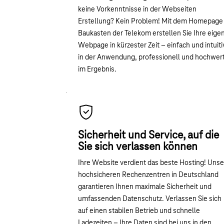
keine Vorkenntnisse in der Webseiten
Erstellung? Kein Problem! Mit dem Homepage
Baukasten der Telekom erstellen Sie Ihre eige
Webpage in kürzester Zeit – einfach und intuiti
in der Anwendung, professionell und hochwert
im Ergebnis.
Sicherheit und Service, auf die
Sie sich verlassen können
Ihre Website verdient das beste Hosting! Uns
hochsicheren Rechenzentren in Deutschland
garantieren Ihnen maximale Sicherheit und
umfassenden Datenschutz. Verlassen Sie sich
auf einen stabilen Betrieb und schnelle
Ladezeiten – Ihre Daten sind bei uns in den