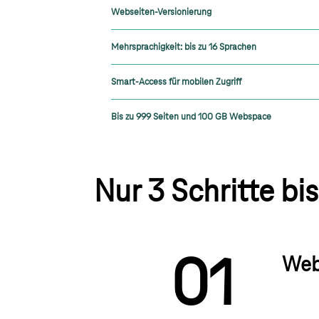
Webseiten-Versionierung
Mehrsprachigkeit: bis zu 16 Sprachen
Smart-Access für mobilen Zugriff
Bis zu 999 Seiten und 100 GB Webspace
2
Nur 3 Schritte b
0
1
Web