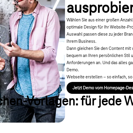
ausprobie
Wählen Sie aus einer großen Anzahl 
optimale Design für Ihr Website-Pr
Auswahl passen diese zu jeder Bran
Ihrem Business.
Dann gleichen Sie den Content mit
bequem an Ihren persönlichen Stil 
Anforderungen an. Und das alles ga
Demo.
Webseite erstellen – so einfach, so
Jetzt Demo vom Homepage-Desi
hen-Vorlagen: für jede