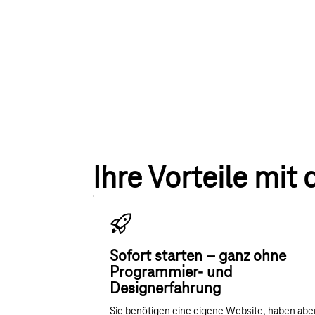
Ihre Vorteile mi
Sofort starten – ganz ohne
Programmier- und
Designerfahrung
Sie benötigen eine eigene Website, haben abe