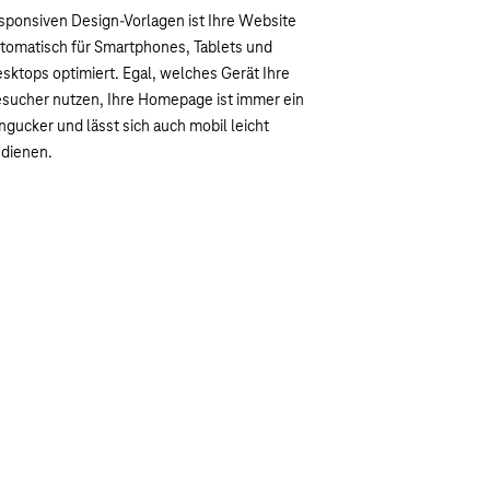
sponsiven Design-Vorlagen ist Ihre Website
tomatisch für Smartphones, Tablets und
sktops optimiert. Egal, welches Gerät Ihre
sucher nutzen, Ihre Homepage ist immer ein
ngucker und lässt sich auch mobil leicht
dienen.