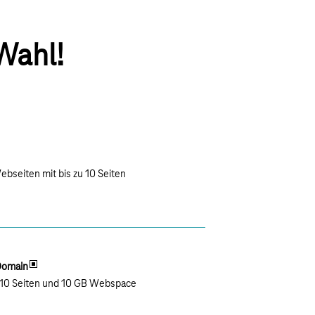
Wahl!
ebseiten mit bis zu 10 Seiten
 Domain
u 10 Seiten und 10 GB Webspace