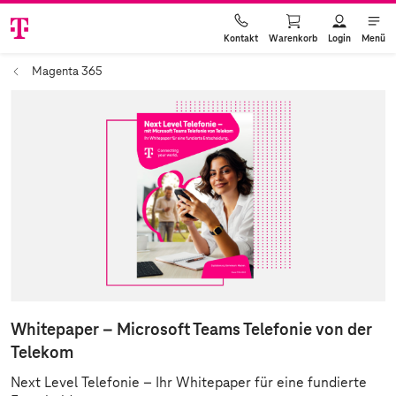
Warenkorb
Login
Menü
Kontakt
Magenta 365
Whitepaper – Microsoft Teams Telefonie von der
Telekom
Next Level Telefonie – Ihr Whitepaper für eine fundierte