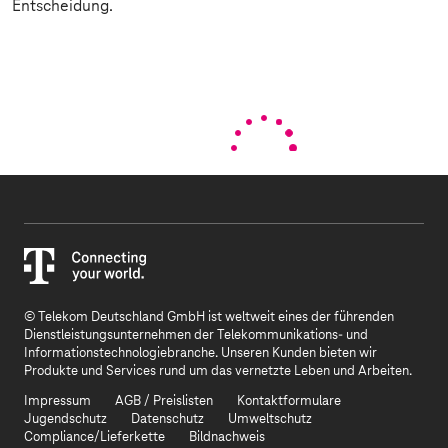
Entscheidung.
© Telekom Deutschland GmbH ist weltweit eines der führenden
Dienstleistungsunternehmen der Telekommunikations- und
Informationstechnologiebranche. Unseren Kunden bieten wir
Produkte und Services rund um das vernetzte Leben und Arbeiten.
Impressum
AGB / Preislisten
Kontaktformulare
Jugendschutz
Datenschutz
Umweltschutz
Compliance/Lieferkette
Bildnachweis