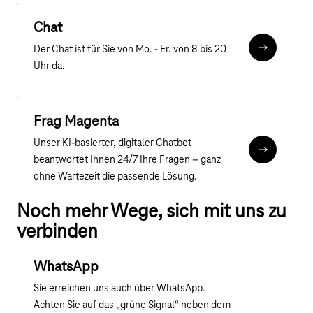
Chat
Der Chat ist für Sie von Mo. - Fr. von 8 bis 20
Chat
Uhr da.
Frag Magenta
Unser KI-basierter, digitaler Chatbot
Frag Magen
beantwortet Ihnen 24/7 Ihre Fragen – ganz
ohne Wartezeit die passende Lösung.
Noch mehr Wege, sich mit uns zu
verbinden
WhatsApp
Sie erreichen uns auch über WhatsApp.
Achten Sie auf das „grüne Signal“ neben dem