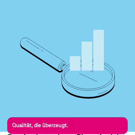
Qualität, die überzeugt.