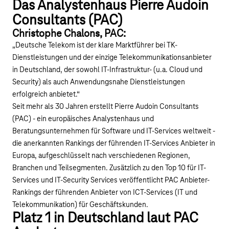
Das Analystenhaus Pierre Audoin
Consultants (PAC)
Christophe Chalons, PAC:
„Deutsche Telekom ist der klare Marktführer bei TK-
Dienstleistungen und der einzige Telekommunikationsanbieter
in Deutschland, der sowohl IT-Infrastruktur- (u.a. Cloud und
Security) als auch Anwendungsnahe Dienstleistungen
erfolgreich anbietet.“
Seit mehr als 30 Jahren erstellt Pierre Audoin Consultants
(PAC) - ein europäisches Analystenhaus und
Beratungsunternehmen für Software und IT-Services weltweit -
die anerkannten Rankings der führenden IT-Services Anbieter in
Europa, aufgeschlüsselt nach verschiedenen Regionen,
Branchen und Teilsegmenten. Zusätzlich zu den Top 10 für IT-
Services und IT-Security Services veröffentlicht PAC Anbieter-
Rankings der führenden Anbieter von ICT-Services (IT und
Telekommunikation) für Geschäftskunden.
Platz 1 in Deutschland laut PAC