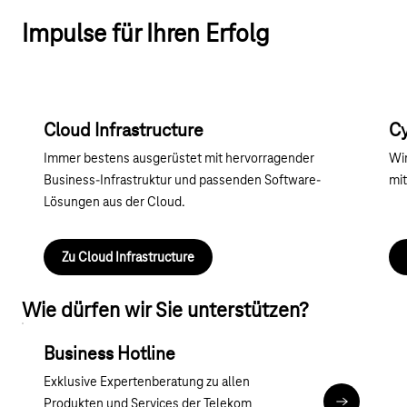
Impulse für Ihren Erfolg
Cloud Infrastructure
Cy
Immer bestens ausgerüstet mit hervorragender
Wir
Business-Infrastruktur und passenden Software-
mit
Lösungen aus der Cloud.
Zu Cloud Infrastructure
Wie dürfen wir Sie unterstützen?
Business Hotline
Exklusive Expertenberatung zu allen
Produkten und Services der Telekom