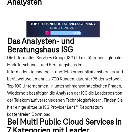
Analysten
Das Analysten- und
Beratungshaus ISG
Die Information Services Group (ISG) ist ein führendes globales
Marktforschungs- und Beratungshaus im
Informationstechnologie- und Telekommunikationsbereich und
berät weltweit mehr als 700 Kunden, darunter 75 der weltweit
Top 100 Unternehmen, in unternehmensstrategischen Fragen.
Wiederholt bestätigen die Analysen der ISG die Leaderposition
der Telekom auf verschiedenen Technologiefeldern. Finden Sie
hier einige aktuelle ISG Provider Lens™ Reports zum
kostenfreien Download.
Bei Multi Public Cloud Services in
7 Kategorien mit Leader