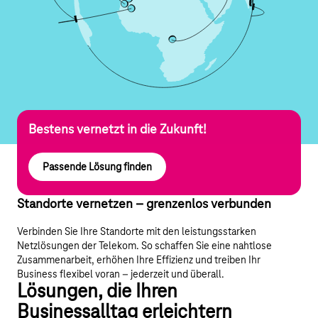
Bestens vernetzt in die Zukunft!
Passende Lösung finden
Standorte vernetzen – grenzenlos verbunden
Verbinden Sie Ihre Standorte mit den leistungsstarken
Netzlösungen der Telekom. So schaffen Sie eine nahtlose
Zusammenarbeit, erhöhen Ihre Effizienz und treiben Ihr
Business flexibel voran – jederzeit und überall.
Lösungen, die Ihren
Businessalltag erleichtern