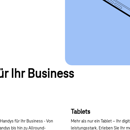
ür Ihr Business
Tablets
Handys für Ihr Business - Von
Mehr als nur ein Tablet – Ihr digi
dys bis hin zu Allround-
leistungsstark. Erleben Sie Ihr 