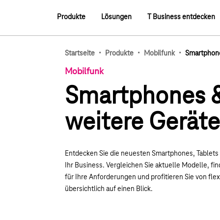
Hauptnavigation
Produkte
Lösungen
T Business entdecken
Hauptnavigation
·
·
·
Startseite
Produkte
Mobilfunk
Smartphone
Mobilfunk
Smartphones 
weitere Geräte
Entdecken Sie die neuesten Smartphones, Tablets
Ihr Business. Vergleichen Sie aktuelle Modelle, f
für Ihre Anforderungen und profitieren Sie von fle
übersichtlich auf einen Blick.