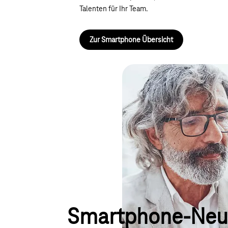
Talenten für Ihr Team.
Zur Smartphone Übersicht
Smartphone-Neu