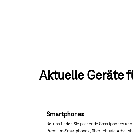
Aktuelle Geräte f
Smartphones
Bei uns finden Sie passende Smartphones und 
Premium-Smartphones, über robuste Arbeitshan