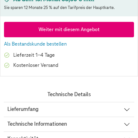
Sie sparen 12 Monate 25 % auf den Tarifpreis der Hauptkarte.
Weiter mit diesem Angebot
Als Bestandskunde bestellen
Lieferzeit 1-4 Tage
Kostenloser Versand
Technische Details
Lieferumfang
Technische Informationen