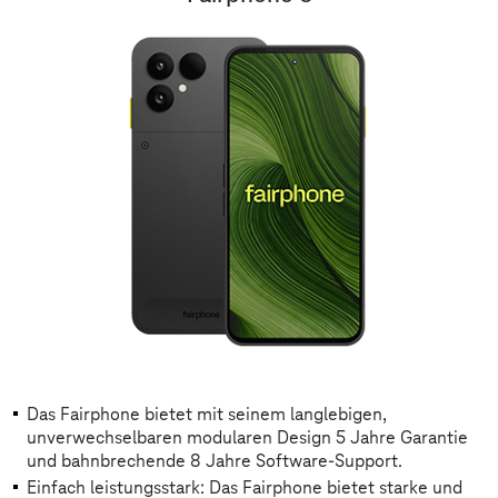
Das Fairphone bietet mit seinem langlebigen,
unverwechselbaren modularen Design 5 Jahre Garantie
und bahnbrechende 8 Jahre Software-Support.
Einfach leistungsstark: Das Fairphone bietet starke und