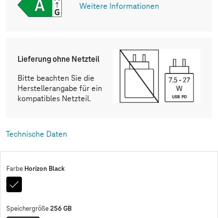
Weitere Informationen
Lieferung ohne Netzteil
Bitte beachten Sie die
Herstellerangabe für ein
kompatibles Netzteil.
Technische Daten
Horizon Black
Farbe
Horizon
Black
256 GB
Speichergröße