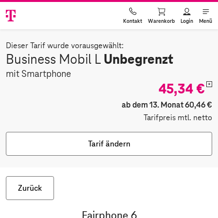
Warenkorb
Login
Menü
Kontakt
Dieser Tarif wurde vorausgewählt:
Unbegrenzt
Business Mobil L
mit Smartphone
45,34 €
*
ab dem 13. Monat 60,46 €
Tarifpreis mtl. netto
Tarif ändern
Zurück
Fairphone 6