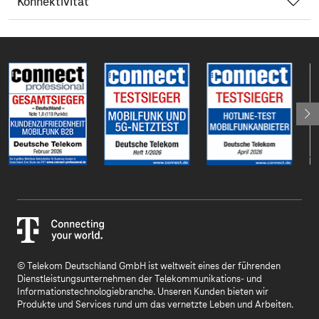
Konnektivität
© Telekom Deutschland GmbH ist weltweit eines der führenden
Dienstleistungsunternehmen der Telekommunikations- und
Informationstechnologiebranche. Unseren Kunden bieten wir
Produkte und Services rund um das vernetzte Leben und Arbeiten.