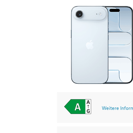
Weitere Infor