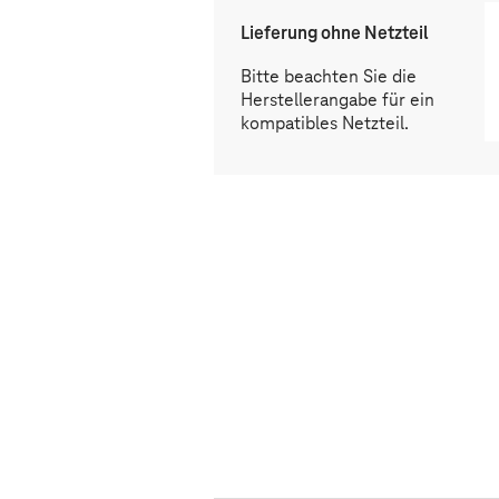
Lieferung ohne Netzteil
Bitte beachten Sie die
Herstellerangabe für ein
kompatibles Netzteil.