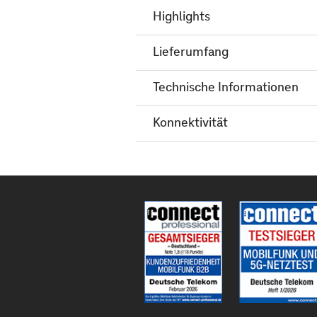
Highlights
Lieferumfang
Technische Informationen
Konnektivität