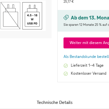
25,17 €
Ab dem 13. Mona
Sie sparen 12 Monate 25 % auf d
Weiter mit diesem An
Als Bestandskunde bestel
Lieferzeit 1-4 Tage
Kostenloser Versand
Technische Details