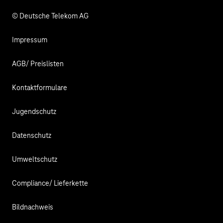
© Deutsche Telekom AG
Impressum
AGB/ Preislisten
Kontaktformulare
Jugendschutz
Datenschutz
Umweltschutz
Compliance/ Lieferkette
Bildnachweis