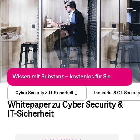
Wissen mit Substanz – kostenlos für Sie
Cyber Security & IT-Sicherheit
Industrial & OT-Security
Whitepaper zu Cyber Security &
IT-Sicherheit