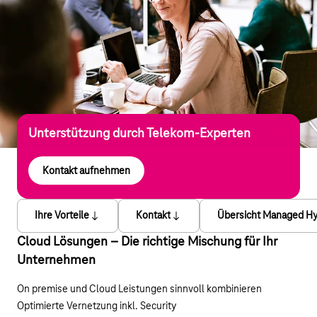
Unterstützung durch Telekom-Experten
Kontakt aufnehmen
Ihre Vorteile
Kontakt
Übersicht Managed Hy
Cloud Lösungen – Die richtige Mischung für Ihr
Unternehmen
On premise und Cloud Leistungen sinnvoll kombinieren
Optimierte Vernetzung inkl. Security