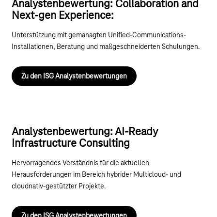
Analystenbewertung: Collaboration and
Next-gen Experience:
Unterstützung mit gemanagten Unified-Communications-
Installationen, Beratung und maßgeschneiderten Schulungen.
Zu den ISG Analystenbewertungen
Analystenbewertung: AI-Ready
Infrastructure Consulting
Hervorragendes Verständnis für die aktuellen
Herausforderungen im Bereich hybrider Multicloud- und
cloudnativ-gestützter Projekte.
Zu den ISG Analystenbewertungen