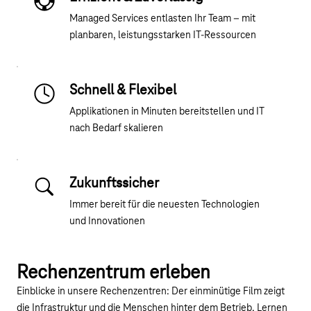
Managed Services entlasten Ihr Team – mit
planbaren, leistungsstarken IT-Ressourcen
Schnell & Flexibel
Applikationen in Minuten bereitstellen und IT
nach Bedarf skalieren
Zukunftssicher
Immer bereit für die neuesten Technologien
und Innovationen
Youtube-Video "Managed IT: Cloud Ressourcen aus
Rechenzentrum erleben
Einblicke in unsere Rechenzentren: Der einminütige Film zeigt
die Infrastruktur und die Menschen hinter dem Betrieb. Lernen