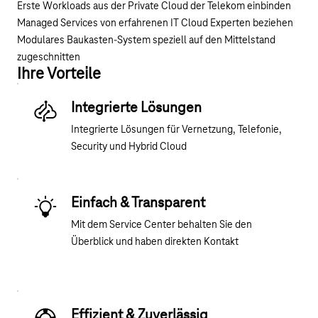
Erste Workloads aus der Private Cloud der Telekom einbinden
Managed Services von erfahrenen IT Cloud Experten beziehen
Modulares Baukasten-System speziell auf den Mittelstand
zugeschnitten
Ihre Vorteile
Integrierte Lösungen
I
ntegrierte Lösungen für Vernetzung, Telefonie,
Security und Hybrid Cloud
Einfach & Transparent
Mit dem Service Center behalten Sie den
Überblick und haben direkten Kontakt
Effizient & Zuverlässig