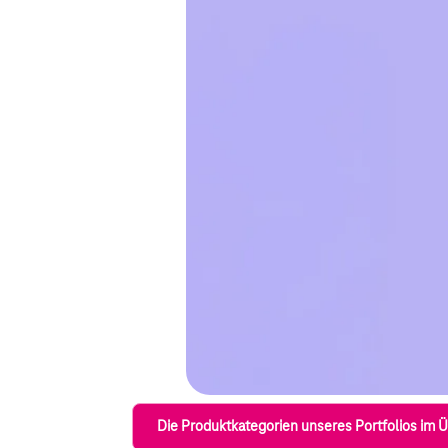
Die Produktkategorien unseres Portfolios im Ü