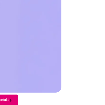
ontakt