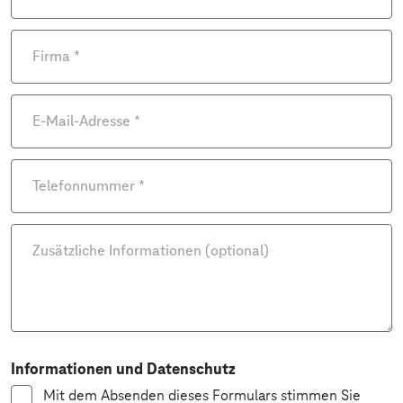
Firma
*
E-Mail-Adresse
*
Telefonnummer
*
Zusätzliche Informationen (optional)
Informationen und Datenschutz
Mit dem Absenden dieses Formulars stimmen Sie