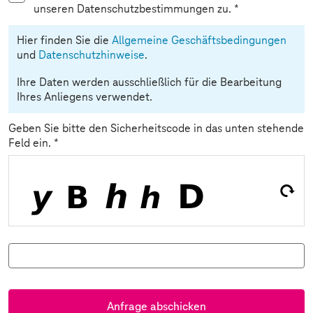
unseren Datenschutzbestimmungen zu.
*
Hier finden Sie die
Allgemeine Geschäftsbedingungen
und
Datenschutzhinweise
.
Ihre Daten werden ausschließlich für die Bearbeitung
Ihres Anliegens verwendet.
Geben Sie bitte den Sicherheitscode in das unten stehende
Feld ein.
*
Anfrage abschicken