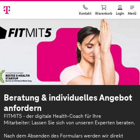
Warenkorb
Login
Menü
Kontakt
Beratung & individuelles Angebot
anfordern
FITMIT5 - der digitale Health-Coach für Ihre
Mitarbeiter: Lassen Sie sich von unseren Experten beraten.
Nach dem Absenden des Formulars werden wir direkt