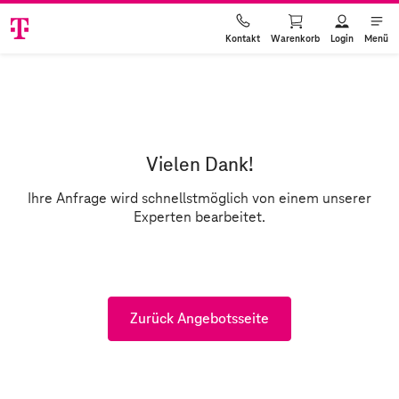
Warenkorb
Login
Menü
Kontakt
Vielen Dank!
Ihre Anfrage wird schnellstmöglich von einem unserer
Experten bearbeitet.
Zurück Angebotsseite