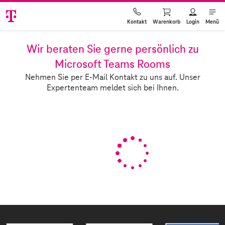
Warenkorb
Login
Menü
Kontakt
Wir beraten Sie gerne persönlich zu
Microsoft Teams Rooms
Nehmen Sie per E-Mail Kontakt zu uns auf. Unser
Expertenteam meldet sich bei Ihnen.