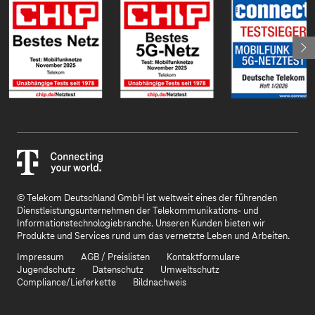
© Telekom Deutschland GmbH ist weltweit eines der führenden
Dienstleistungsunternehmen der Telekommunikations- und
Informationstechnologiebranche. Unseren Kunden bieten wir
Produkte und Services rund um das vernetzte Leben und Arbeiten.
Impressum
AGB / Preislisten
Kontaktformulare
Jugendschutz
Datenschutz
Umweltschutz
Compliance/Lieferkette
Bildnachweis