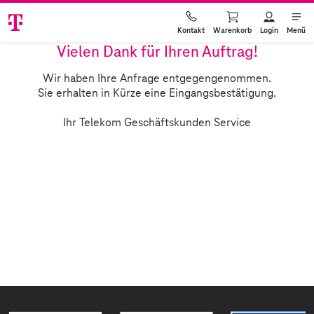
Warenkorb
Login
Menü
Kontakt
Vielen Dank für Ihren Auftrag!
Wir haben Ihre Anfrage entgegengenommen.
Sie erhalten in Kürze eine Eingangsbestätigung.
Ihr Telekom Geschäftskunden Service