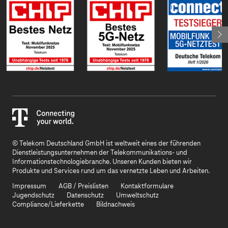
© Telekom Deutschland GmbH ist weltweit eines der führenden
Dienstleistungsunternehmen der Telekommunikations- und
Informationstechnologiebranche. Unseren Kunden bieten wir
Produkte und Services rund um das vernetzte Leben und Arbeiten.
Impressum
AGB / Preislisten
Kontaktformulare
Jugendschutz
Datenschutz
Umweltschutz
Compliance/Lieferkette
Bildnachweis