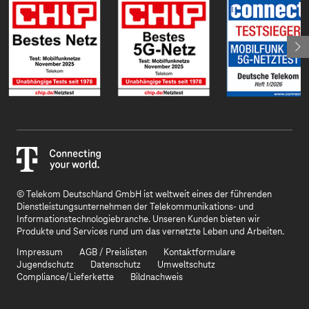
© Telekom Deutschland GmbH ist weltweit eines der führenden
Dienstleistungsunternehmen der Telekommunikations- und
Informationstechnologiebranche. Unseren Kunden bieten wir
Produkte und Services rund um das vernetzte Leben und Arbeiten.
Impressum
AGB / Preislisten
Kontaktformulare
Jugendschutz
Datenschutz
Umweltschutz
Compliance/Lieferkette
Bildnachweis