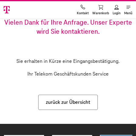
Warenkorb
Login
Menü
Kontakt
Vielen Dank für Ihre Anfrage. Unser Experte
wird Sie kontaktieren.
Sie erhalten in Kürze eine Eingangsbestätigung.
Ihr Telekom Geschäftskunden Service
zurück zur Übersicht