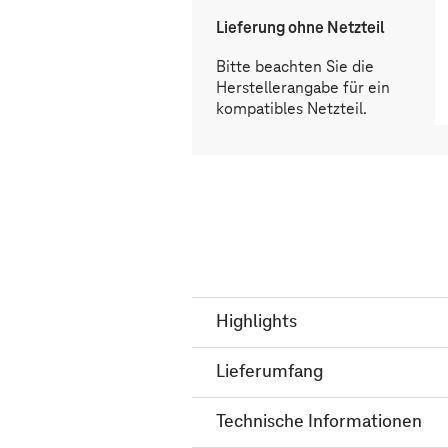
Lieferung ohne Netzteil
Bitte beachten Sie die
Herstellerangabe für ein
kompatibles Netzteil.
Highlights
Lieferumfang
Technische Informationen