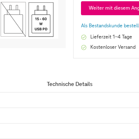
Weiter mit diesem An
Als Bestandskunde bestel
Lieferzeit 1-4 Tage
Kostenloser Versand
Technische Details