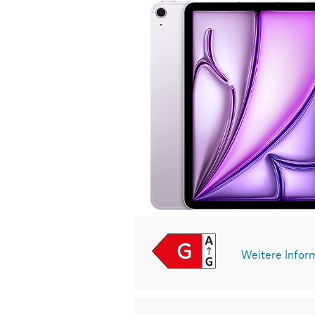
Weitere Infor