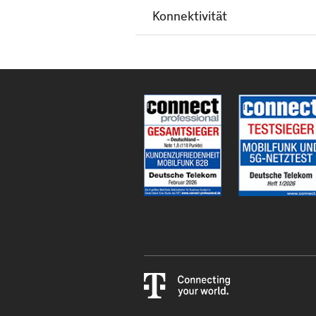
Konnektivität