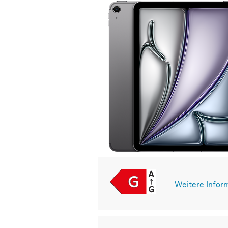
Weitere Infor