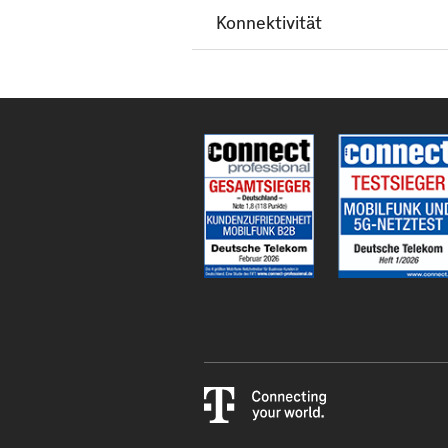
Konnektivität