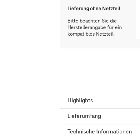
Lieferung ohne Netzteil
Bitte beachten Sie die
Herstellerangabe für ein
kompatibles Netzteil.
Highlights
Lieferumfang
Technische Informationen