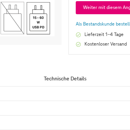
Weiter mit diesem An
Als Bestandskunde bestel
Lieferzeit 1-4 Tage
Kostenloser Versand
Technische Details