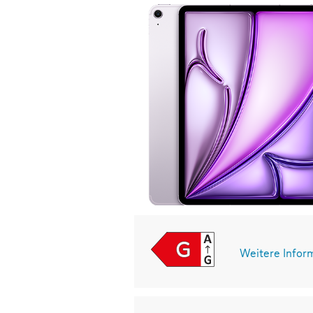
Weitere Infor