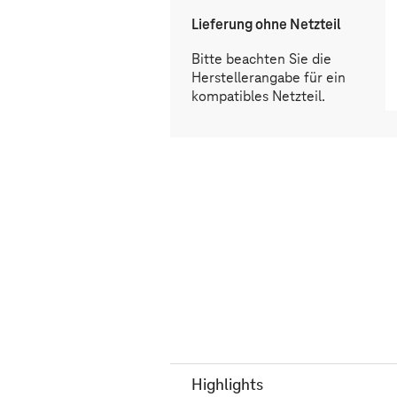
Lieferung ohne Netzteil
Bitte beachten Sie die
Herstellerangabe für ein
kompatibles Netzteil.
Highlights