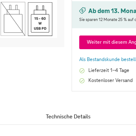
Ab dem 13. Mona
Sie sparen 12 Monate 25 % auf d
Weiter mit diesem An
Als Bestandskunde bestel
Lieferzeit 1-4 Tage
Kostenloser Versand
Technische Details