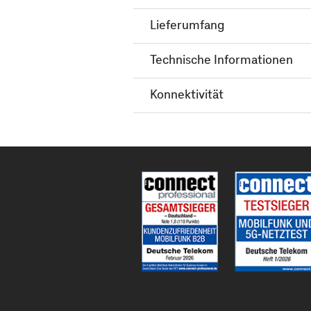
Lieferumfang
Technische Informationen
Konnektivität