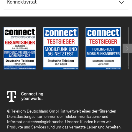
Konnektivität
© Telekom Deutschland GmbH ist weltweit eines der führenden
Dienstleistungsunternehmen der Telekommunikations- und
Informationstechnologiebranche. Unseren Kunden bieten wir
Produkte und Services rund um das vernetzte Leben und Arbeiten.