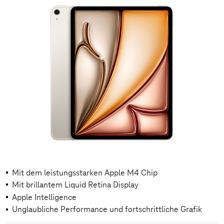
Mit dem leistungsstarken Apple M4 Chip
Mit brillantem Liquid Retina Display
Apple Intelligence
Unglaubliche Performance und fortschrittliche Grafik