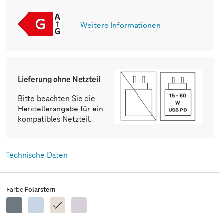
Weitere Informationen
Lieferung ohne Netzteil
Bitte beachten Sie die
Herstellerangabe für ein
kompatibles Netzteil.
Technische Daten
Polarstern
Farbe
Space
Blau
Polarstern
Violett
Grau