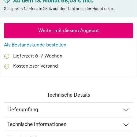
Ab dem 13. Monat 68,03 € mtl.
Sie sparen 12 Monate 25 % auf den Tarifpreis der Hauptkarte.
Weiter mit diesem Angebot
Als Bestandskunde bestellen
Lieferzeit 6-7 Wochen
Kostenloser Versand
Technische Details
Lieferumfang
Technische Informationen