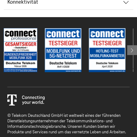
Konnektivität
© Telekom Deutschland GmbH ist weltweit eines der führenden
Dienstleistungsunternehmen der Telekommunikations- und
Informationstechnologiebranche. Unseren Kunden bieten wir
Produkte und Services rund um das vernetzte Leben und Arbeiten.