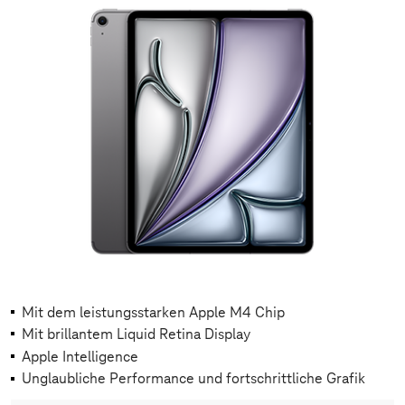
Mit dem leistungsstarken Apple M4 Chip
Mit brillantem Liquid Retina Display
Apple Intelligence
Unglaubliche Performance und fortschrittliche Grafik