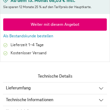
Ab dem 13. Monat 68,03 € mtl.
Sie sparen 12 Monate 25 % auf den Tarifpreis der Hauptkarte.
Weiter mit diesem Angebot
Als Bestandskunde bestellen
Lieferzeit 1-4 Tage
Kostenloser Versand
Technische Details
Lieferumfang
Technische Informationen