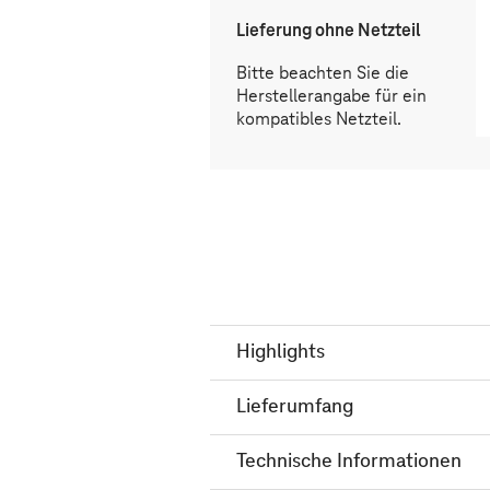
Lieferung ohne Netzteil
Bitte beachten Sie die
Herstellerangabe für ein
kompatibles Netzteil.
Highlights
Lieferumfang
Technische Informationen