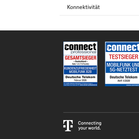
Konnektivität