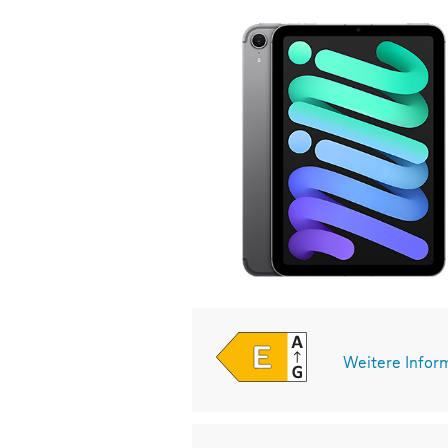
Weitere Infor