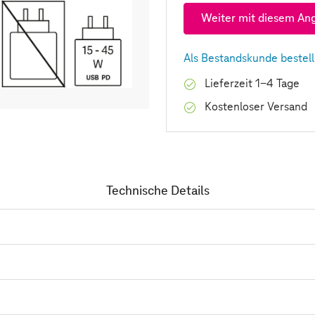
Weiter mit diesem An
Als Bestandskunde bestel
Lieferzeit 1-4 Tage
Kostenloser Versand
Technische Details