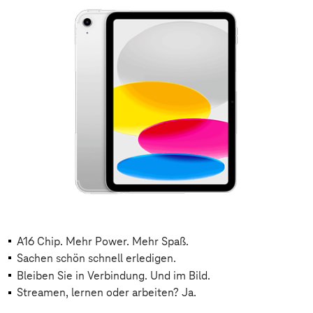
A16 Chip. Mehr Power. Mehr Spaß.
Sachen schön schnell erledigen.
Bleiben Sie in Verbindung. Und im Bild.
Streamen, lernen oder arbeiten? Ja.