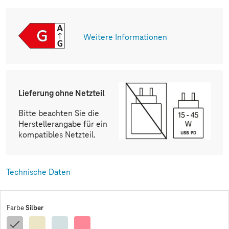
Weitere Informationen
Lieferung ohne Netzteil
Bitte beachten Sie die
Herstellerangabe für ein
kompatibles Netzteil.
Technische Daten
Silber
Farbe
Silber
Gelb
Blau
Pink