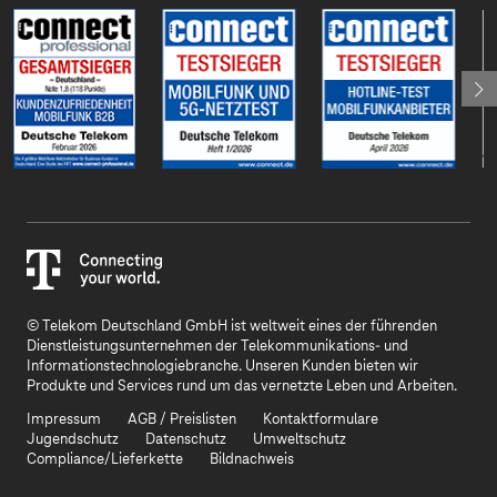
© Telekom Deutschland GmbH ist weltweit eines der führenden
Dienstleistungsunternehmen der Telekommunikations- und
Informationstechnologiebranche. Unseren Kunden bieten wir
Produkte und Services rund um das vernetzte Leben und Arbeiten.
Impressum
AGB / Preislisten
Kontaktformulare
Jugendschutz
Datenschutz
Umweltschutz
Compliance/Lieferkette
Bildnachweis