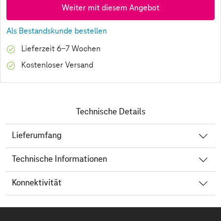
Weiter mit diesem Angebot
Als Bestandskunde bestellen
Lieferzeit 6-7 Wochen
Kostenloser Versand
Technische Details
Lieferumfang
Technische Informationen
Konnektivität