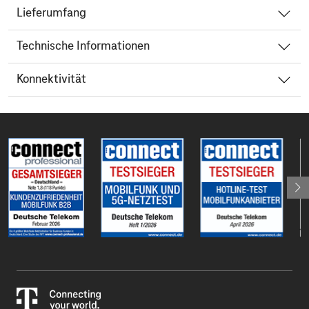
Lieferumfang
Technische Informationen
Konnektivität