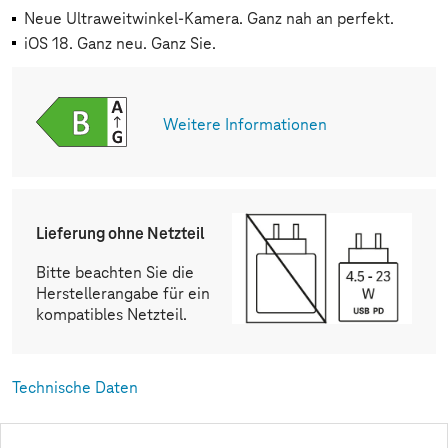
Neue Ultraweitwinkel-Kamera. Ganz nah an perfekt.
iOS 18. Ganz neu. Ganz Sie.
Weitere Informationen
Lieferung ohne Netzteil
Bitte beachten Sie die
Herstellerangabe für ein
kompatibles Netzteil.
Technische Daten