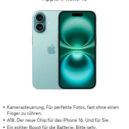
Kamerasteuerung. Für perfekte Fotos, fast ohne einen
Finger zu rühren.
A18. Der neue Chip für das iPhone 16. Und für Sie.
Ein echter Boost für die Batterie. Bitte sehr.