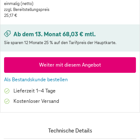
einmalig (netto)
zzgl. Bereitstellungspreis
25,17 €
Ab dem 13. Monat 68,03 € mtl.
Sie sparen 12 Monate 25 % auf den Tarifpreis der Hauptkarte.
Weiter mit diesem Angebot
Als Bestandskunde bestellen
Lieferzeit 1-4 Tage
Kostenloser Versand
Technische Details