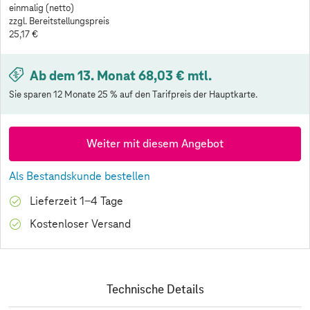
einmalig (netto)
zzgl. Bereitstellungspreis
25,17 €
Ab dem 13. Monat 68,03 € mtl.
Sie sparen 12 Monate 25 % auf den Tarifpreis der Hauptkarte.
Weiter mit diesem Angebot
Als Bestandskunde bestellen
Lieferzeit 1-4 Tage
Kostenloser Versand
Technische Details