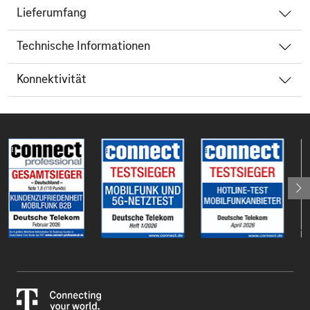
Lieferumfang
Technische Informationen
Konnektivität