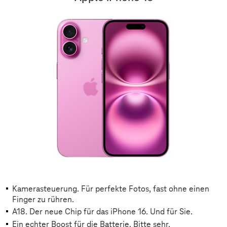
Kamerasteuerung. Für perfekte Fotos, fast ohne einen
Finger zu rühren.
A18. Der neue Chip für das iPhone 16. Und für Sie.
Ein echter Boost für die Batterie. Bitte sehr.