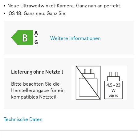
Neue Ultraweitwinkel-Kamera. Ganz nah an perfekt.
iOS 18. Ganz neu. Ganz Sie.
Weitere Informationen
Lieferung ohne Netzteil
Bitte beachten Sie die
Herstellerangabe für ein
kompatibles Netzteil.
Technische Daten