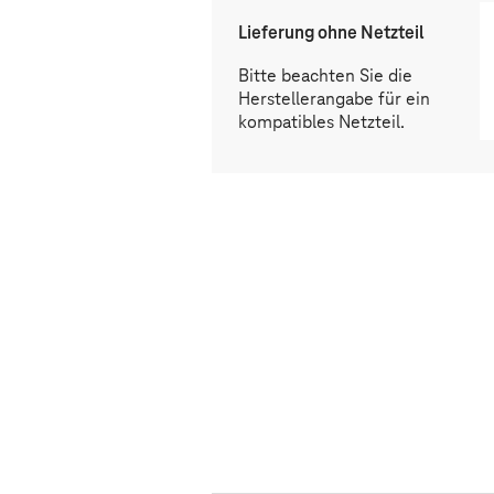
Lieferung ohne Netzteil
Bitte beachten Sie die
Herstellerangabe für ein
kompatibles Netzteil.