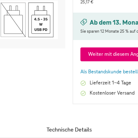
25,17 €
Ab dem 13. Mona
Sie sparen 12 Monate 25 % auf d
Weiter mit diesem An
Als Bestandskunde bestel
Lieferzeit 1-4 Tage
Kostenloser Versand
Technische Details