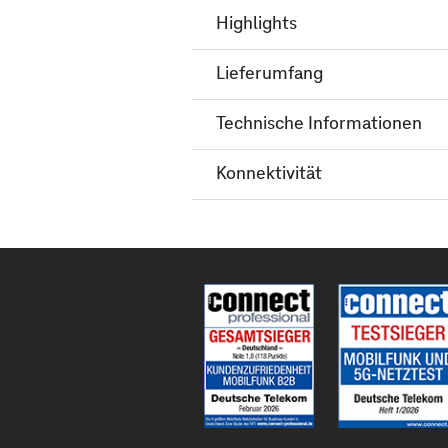
Highlights
Lieferumfang
Technische Informationen
Konnektivität