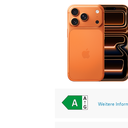
Weitere Infor