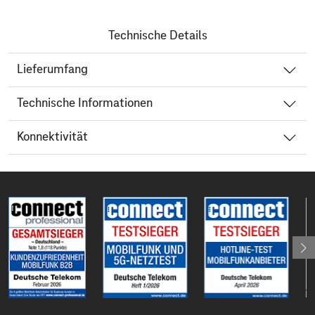
Technische Details
Lieferumfang
Technische Informationen
Konnektivität