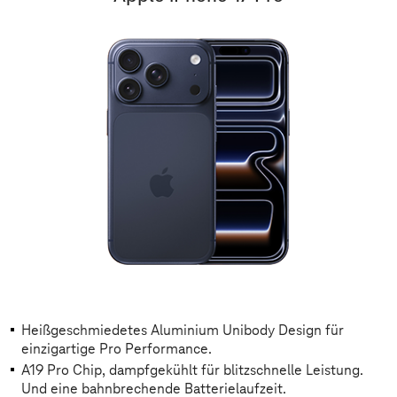
Heißgeschmiedetes Aluminium Unibody Design für
einzigartige Pro Performance.
A19 Pro Chip, dampfgekühlt für blitzschnelle Leistung.
Und eine bahnbrechende Batterielaufzeit.