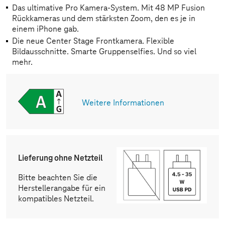
Das ultimative Pro Kamera-System. Mit 48 MP Fusion
Rückkameras und dem stärksten Zoom, den es je in
einem iPhone gab.
Die neue Center Stage Frontkamera. Flexible
Bildausschnitte. Smarte Gruppenselfies. Und so viel
mehr.
Weitere Informationen
Lieferung ohne Netzteil
Bitte beachten Sie die
Herstellerangabe für ein
kompatibles Netzteil.