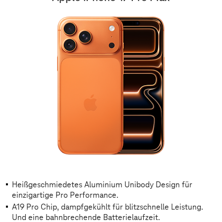
Heißgeschmiedetes Aluminium Unibody Design für
einzigartige Pro Performance.
A19 Pro Chip, dampfgekühlt für blitzschnelle Leistung.
Und eine bahnbrechende Batterielaufzeit.