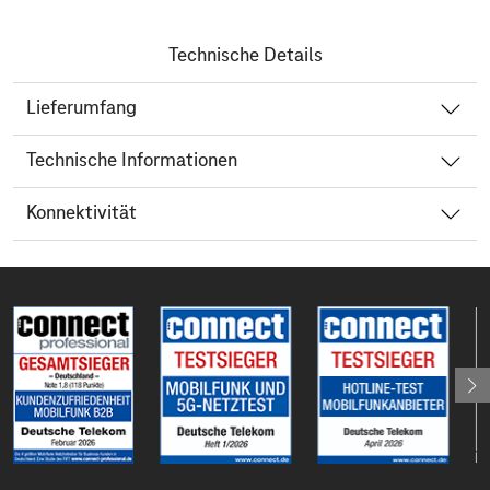
Technische Details
Lieferumfang
Technische Informationen
Konnektivität