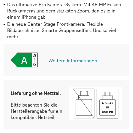
Das ultimative Pro Kamera-System. Mit 48 MP Fusion
Rückkameras und dem stärksten Zoom, den es je in
einem iPhone gab.
Die neue Center Stage Frontkamera. Flexible
Bildausschnitte. Smarte Gruppenselfies. Und so viel
mehr.
Weitere Informationen
Lieferung ohne Netzteil
Bitte beachten Sie die
Herstellerangabe für ein
kompatibles Netzteil.