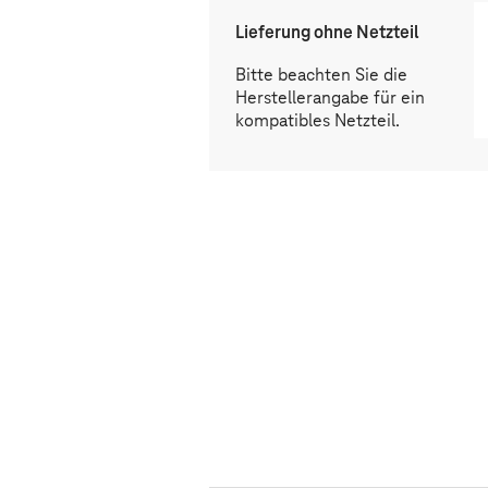
Lieferung ohne Netzteil
Bitte beachten Sie die
Herstellerangabe für ein
kompatibles Netzteil.