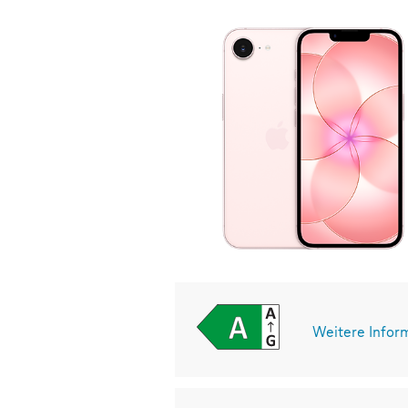
Weitere Infor