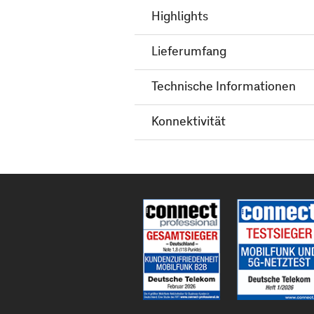
Highlights
Lieferumfang
Technische Informationen
Konnektivität