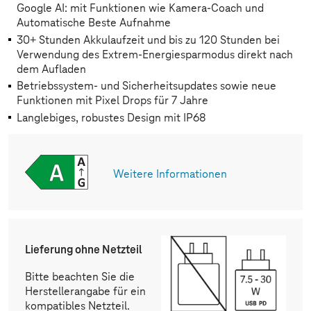
Google AI: mit Funktionen wie Kamera-Coach und
Automatische Beste Aufnahme
30+ Stunden Akkulaufzeit und bis zu 120 Stunden bei
Verwendung des Extrem-Energiesparmodus direkt nach
dem Aufladen
Betriebssystem- und Sicherheitsupdates sowie neue
Funktionen mit Pixel Drops für 7 Jahre
Langlebiges, robustes Design mit IP68
Weitere Informationen
Lieferung ohne Netzteil
Bitte beachten Sie die
Herstellerangabe für ein
kompatibles Netzteil.