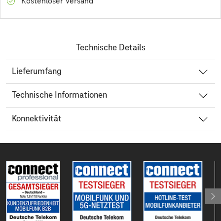
Kostenloser Versand
Technische Details
Lieferumfang
Technische Informationen
Konnektivität