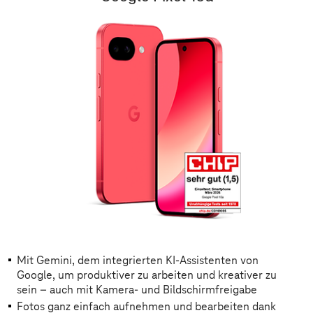
Mit Gemini, dem integrierten KI-Assistenten von
Google, um produktiver zu arbeiten und kreativer zu
sein – auch mit Kamera- und Bildschirmfreigabe
Fotos ganz einfach aufnehmen und bearbeiten dank