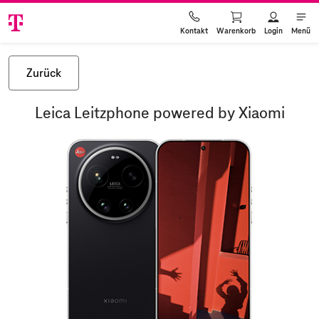
Warenkorb
Login
Menü
Kontakt
Zurück
Leica Leitzphone powered by Xiaomi