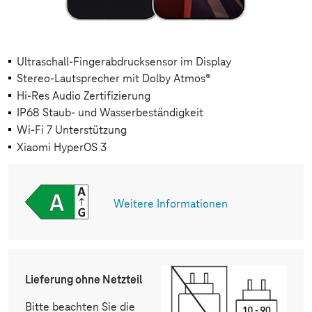
Ultraschall-Fingerabdrucksensor im Display
Stereo-Lautsprecher mit Dolby Atmos®
Hi-Res Audio Zertifizierung
IP68 Staub- und Wasserbeständigkeit
Wi-Fi 7 Unterstützung
Xiaomi HyperOS 3
Weitere Informationen
Lieferung ohne Netzteil
Bitte beachten Sie die