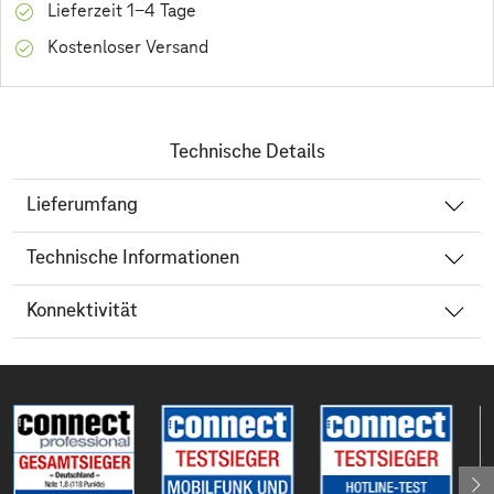
Lieferzeit 1-4 Tage
Kostenloser Versand
Technische Details
Lieferumfang
Technische Informationen
Konnektivität