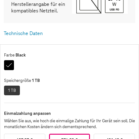
Herstellerangabe für ein
kompatibles Netzteil.
Technische Daten
Black
Farbe
Black
1 TB
Speichergröße
1 TB
Einmalzahlung anpassen
Wählen Sie aus, wie hoch die einmalige Zahlung für Ihr Gerät sein soll. Die
monatlichen Kosten ändern sich dementsprechend.