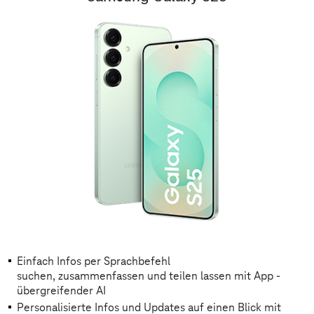
Einfach Infos per Sprachbefehl
suchen, zusammenfassen und teilen lassen mit App -
übergreifender AI
Personalisierte Infos und Updates auf einen Blick mit