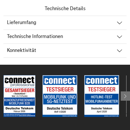
Technische Details
Lieferumfang
Technische Informationen
Konnektivität