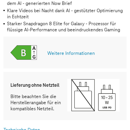
dem AI - generierten Now Brief
Klare Videos bei Nacht dank AI - gestützter Optimierung
in Echtzeit
Starker Snapdragon 8 Elite for Galaxy - Prozessor für
flüssige AI-Performance und beeindruckendes Gaming
Weitere Informationen
Lieferung ohne Netzteil
Bitte beachten Sie die
Herstellerangabe für ein
kompatibles Netzteil.
Technische Daten