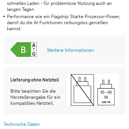
schnelles Laden - für problemlose Nutzung auch an
langen Tagen
Performance wie ein Flagship: Starke Prozessor-Power,
damit du die AI-Funktionen reibungslos genießen
kannst
Weitere Informationen
Lieferung ohne Netzteil
Bitte beachten Sie die
Herstellerangabe für ein
kompatibles Netzteil.
Technische Daten