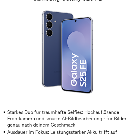
Starkes Duo für traumhafte Selfies: Hochauflösende
Frontkamera und smarte AI-Bildbearbeitung - für Bilder
genau nach deinem Geschmack
Ausdauer im Fokus: Leistungsstarker Akku trifft auf