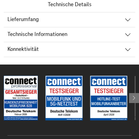
Technische Details
Lieferumfang
Technische Informationen
Konnektivität