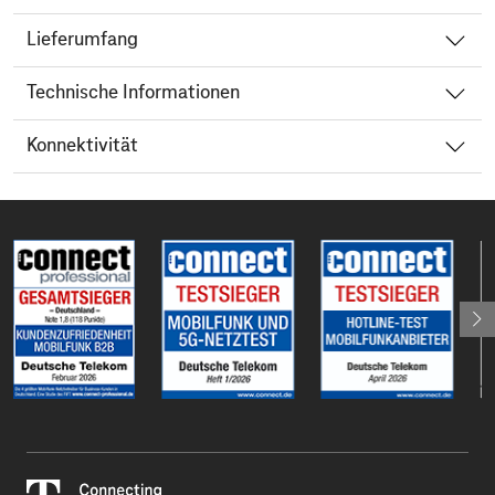
Lieferumfang
Technische Informationen
Konnektivität