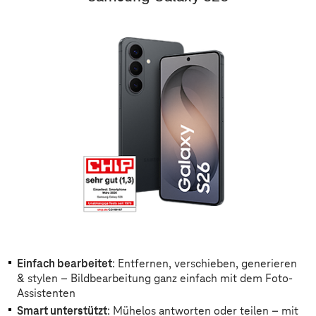
Einfach bearbeitet
: Entfernen, verschieben, generieren
& stylen – Bildbearbeitung ganz einfach mit dem Foto-
Assistenten
Smart unterstützt
: Mühelos antworten oder teilen – mit