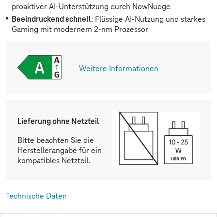
proaktiver AI-Unterstützung durch NowNudge
Beeindruckend schnell
: Flüssige AI-Nutzung und starkes
Gaming mit modernem 2-nm Prozessor
Weitere Informationen
Lieferung ohne Netzteil
Bitte beachten Sie die
Herstellerangabe für ein
kompatibles Netzteil.
Technische Daten