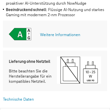
proaktiver AI-Unterstützung durch NowNudge
Beeindruckend schnell
: Flüssige AI-Nutzung und starkes
Gaming mit modernem 2-nm Prozessor
Weitere Informationen
Lieferung ohne Netzteil
Bitte beachten Sie die
Herstellerangabe für ein
kompatibles Netzteil.
Technische Daten