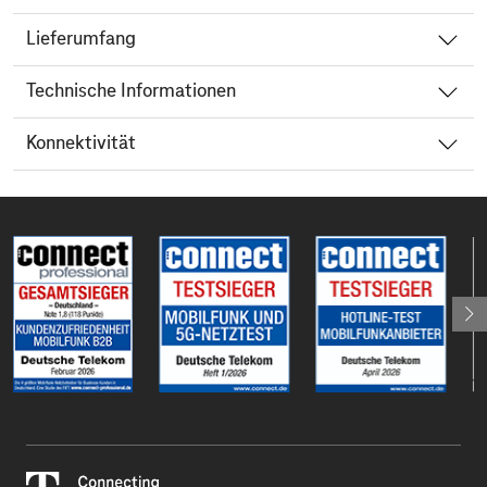
Lieferumfang
Technische Informationen
Konnektivität