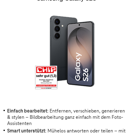
Einfach bearbeitet
: Entfernen, verschieben, generieren
& stylen – Bildbearbeitung ganz einfach mit dem Foto-
Assistenten
Smart unterstützt
: Mühelos antworten oder teilen – mit