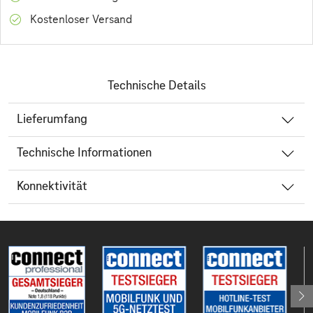
Kostenloser Versand
Technische Details
Lieferumfang
Technische Informationen
Konnektivität