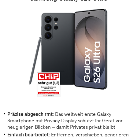
Präzise abgeschirmt
: Das weltweit erste Galaxy
Smartphone mit Privacy Display schützt Ihr Gerät vor
neugierigen Blicken – damit Privates privat bleibt
Einfach bearbeitet
: Entfernen, verschieben, generieren