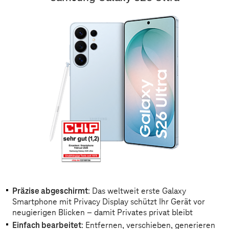
Präzise abgeschirmt
: Das weltweit erste Galaxy
Smartphone mit Privacy Display schützt Ihr Gerät vor
neugierigen Blicken – damit Privates privat bleibt
Einfach bearbeitet
: Entfernen, verschieben, generieren