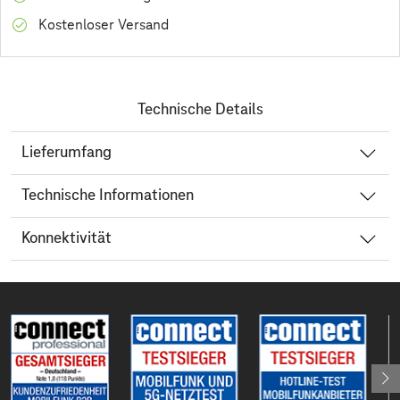
Kostenloser Versand
Technische Details
Lieferumfang
Technische Informationen
Konnektivität