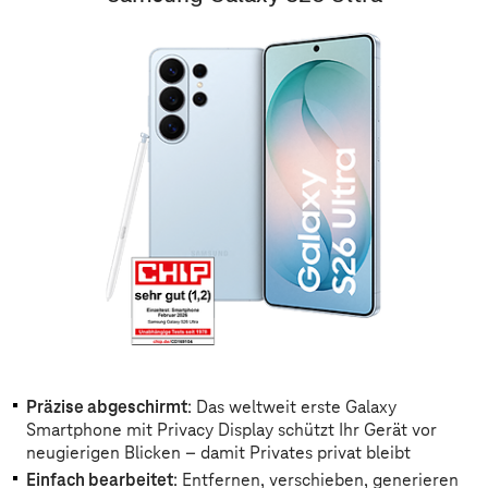
Präzise abgeschirmt
: Das weltweit erste Galaxy
Smartphone mit Privacy Display schützt Ihr Gerät vor
neugierigen Blicken – damit Privates privat bleibt
Einfach bearbeitet
: Entfernen, verschieben, generieren