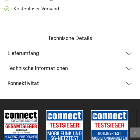
Kostenloser Versand
Technische Details
Lieferumfang
Technische Informationen
Konnektivität