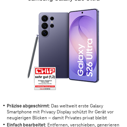
Präzise abgeschirmt
: Das weltweit erste Galaxy
Smartphone mit Privacy Display schützt Ihr Gerät vor
neugierigen Blicken – damit Privates privat bleibt
Einfach bearbeitet
: Entfernen, verschieben, generieren