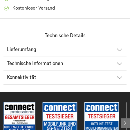
Kostenloser Versand
Technische Details
Lieferumfang
Technische Informationen
Konnektivität