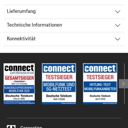
Lieferumfang
Technische Informationen
Konnektivität