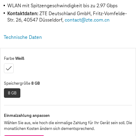
WLAN mit Spitzengeschwindigkeit bis zu 2.97 Gbps
Kontaktdaten:
ZTE Deutschland GmbH, Fritz-Vomfelde-
Str. 26, 40547 Düsseldorf,
contact@zte.com.cn
Technische Daten
Weiß
Farbe
Weiß
8 GB
Speichergröße
8 GB
Einmalzahlung anpassen
Wählen Sie aus, wie hoch die einmalige Zahlung für Ihr Gerät sein soll. Die
monatlichen Kosten ändern sich dementsprechend.