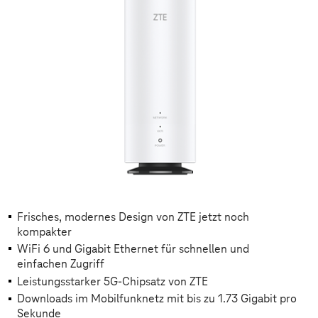
Frisches, modernes Design von ZTE jetzt noch
kompakter
WiFi 6 und Gigabit Ethernet für schnellen und
einfachen Zugriff
Leistungsstarker 5G-Chipsatz von ZTE
Downloads im Mobilfunknetz mit bis zu 1.73 Gigabit pro
Sekunde