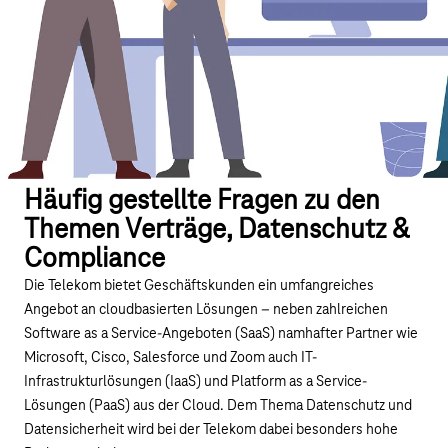
Häufig gestellte Fragen zu den
Themen Verträge, Datenschutz &
Compliance
Die Telekom bietet Geschäftskunden ein umfangreiches
Angebot an cloudbasierten Lösungen – neben zahlreichen
Software as a Service-Angeboten (SaaS) namhafter Partner wie
Microsoft, Cisco, Salesforce und Zoom auch IT-
Infrastrukturlösungen (IaaS) und Platform as a Service-
Lösungen (PaaS) aus der Cloud. Dem Thema Datenschutz und
Datensicherheit wird bei der Telekom dabei besonders hohe