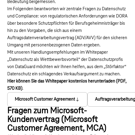
Bedeutung beigemessen.
Im Folgenden beantworten wir zentrale Fragen zu Datenschutz
und Compliance: von regulatorischen Anforderungen wie DORA
über besondere Schutzpflichten für Berufsgeheimnisträger bis
hin zu den Vorgaben, die sich aus einem
Auftragsdatenverarbeitungsvertrag (ADV/AVV) für den sicheren
Umgang mit personenbezogenen Daten ergeben.
Mit unseren Handlungsempfehlungen im Whitepaper
„Datenschutz als Wettbewerbsvorteil“ der Datenschutzprofis
von DataGuard möchten wir Ihnen helfen, aus dem „Störfaktor“
Datenschutz ein schlagendes Verkaufsargument zu machen.
Hier können Sie das Whitepaper kostenlos herunterladen (PDF,
570 KB)
.
Microsoft Customer Agreement
Auftragsverarbeitung
Fragen zum Microsoft-
Kundenvertrag (Microsoft
Customer Agreement, MCA)