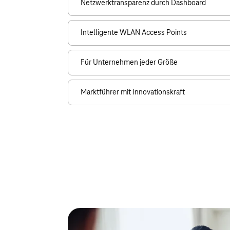
Netzwerktransparenz durch Dashboard
Intelligente WLAN Access Points
Für Unternehmen jeder Größe
Marktführer mit Innovationskraft