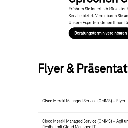
Erfahren Sie innerhalb kürzester
Service bietet. Vereinbaren Sie 
Unsere Experten stehen Ihnen für
Beratungstermin vereinbaren
Flyer & Präsenta
Cisco Meraki Managed Service (CMMS) – Flyer
Cisco Meraki Managed Service (CMMS) – Agil u
flexibel mit Cloud Managed IT