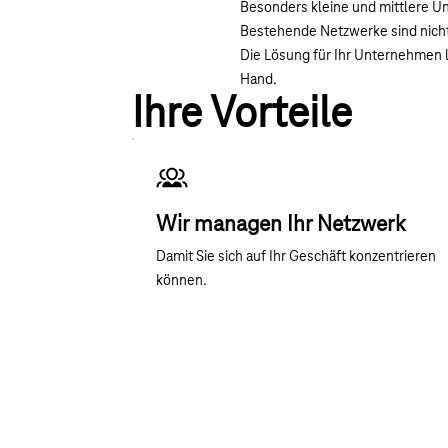
Besonders kleine und mittlere U
Bestehende Netzwerke sind nicht
Die Lösung für Ihr Unternehmen 
Hand.
Ihre Vorteile
Wir managen Ihr Netzwerk
Damit Sie sich auf Ihr Geschäft konzentrieren
können.