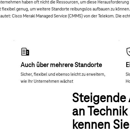
nternehmen haben oft nicht die Ressourcen, um diese Herausforderung s
 flexibel genug, um weitere Standorte reibungslos aufbauen zu können
lautet: Cisco Meraki Managed Service (CMMS) von der Telekom. Die ec
Auch über mehrere Standorte
E
Sicher, flexibel und ebenso leicht zu erweitern,
Si
wie Ihr Unternehmen wächst
Ho
Steigende
an Technik
kennen Sie