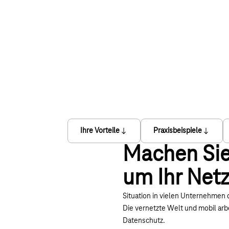
Ihre Vorteile
Praxisbeispiele
Machen Sie
um Ihr Net
Situation in vielen Unternehmen 
Die vernetzte Welt und mobil arb
Datenschutz.