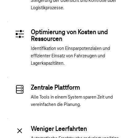
Steigerung der Übersicht und Kontrolle über
Logistikprozesse.
Optimierung von Kosten und
Ressourcen
Identifikation von Einsparpotenzialen und
effizienter Einsatz von Fahrzeugen und
Lagerkapazitäten.
Zentrale Plattform
Alle Tools in einem System sparen Zeit und
vereinfachen die Planung.
Weniger Leerfahrten