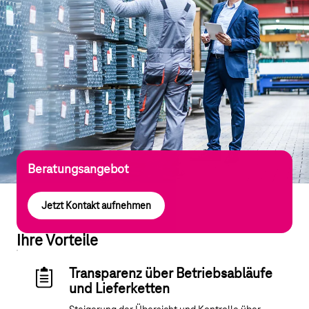
Beratungsangebot
Jetzt Kontakt aufnehmen
Ihre Vorteile
Transparenz über Betriebsabläufe
und Lieferketten