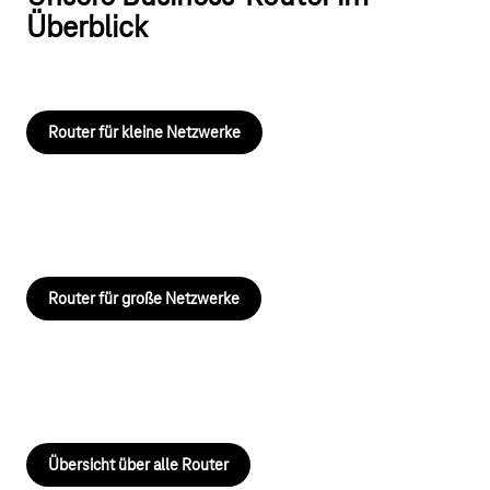
Überblick
Router für kleine Netzwerke
Router für große Netzwerke
Übersicht über alle Router