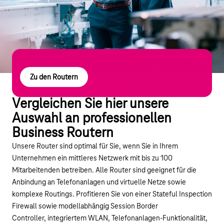
Zu den Routern
Vergleichen Sie hier unsere
Auswahl an professionellen
Business Routern
Unsere Router sind optimal für Sie, wenn Sie in Ihrem
Unternehmen ein mittleres Netzwerk mit bis zu 100
Mitarbeitenden betreiben. Alle Router sind geeignet für die
Anbindung an Telefonanlagen und virtuelle Netze sowie
komplexe Routings. Profitieren Sie von einer Stateful Inspection
Firewall sowie modellabhängig Session Border
Controller, integriertem WLAN, Telefonanlagen-Funktionalität,