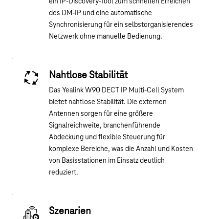
ein IP-Discovery-Tool zum schnellen Erreichen
des DM-IP und eine automatische
Synchronisierung für ein selbstorganisierendes
Netzwerk ohne manuelle Bedienung.
Nahtlose Stabilität
Das Yealink W90 DECT IP Multi-Cell System
bietet nahtlose Stabilität. Die externen
Antennen sorgen für eine größere
Signalreichweite, branchenführende
Abdeckung und flexible Steuerung für
komplexe Bereiche, was die Anzahl und Kosten
von Basisstationen im Einsatz deutlich
reduziert.
Szenarien