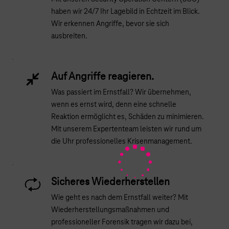
haben wir 24/7 Ihr Lagebild in Echtzeit im Blick.
Wir erkennen Angriffe, bevor sie sich
ausbreiten.
Auf Angriffe reagieren.
Was passiert im Ernstfall? Wir übernehmen,
wenn es ernst wird, denn eine schnelle
Reaktion ermöglicht es, Schäden zu minimieren.
Mit unserem Expertenteam leisten wir rund um
die Uhr professionelles Krisenmanagement.
Sicheres Wiederherstellen
Wie geht es nach dem Ernstfall weiter? Mit
Wiederherstellungsmaßnahmen und
professioneller Forensik tragen wir dazu bei,